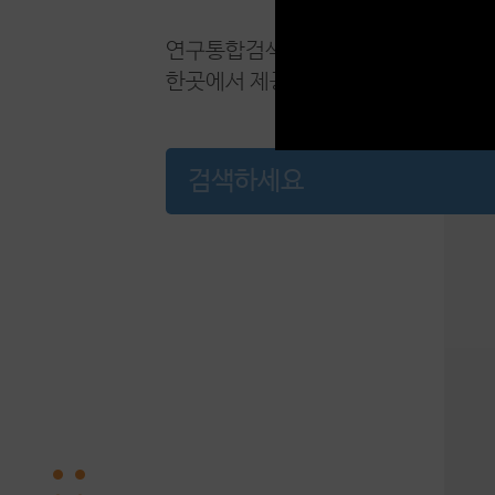
연구통합검색시스템은 연구자, 연구과제
한곳에서 제공하는 국민대학교 R&D